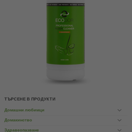
ТЪРСЕНЕ В ПРОДУКТИ
Домашни любимци
Домакинство
Здравеопазване