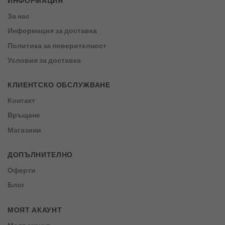
ИНФОРМАЦИЯ
За нас
Информация за доставка
Политика за поверителност
Условия за доставка
КЛИЕНТСКО ОБСЛУЖВАНЕ
Контакт
Връщане
Магазини
ДОПЪЛНИТЕЛНО
Оферти
Блог
МОЯТ АКАУНТ