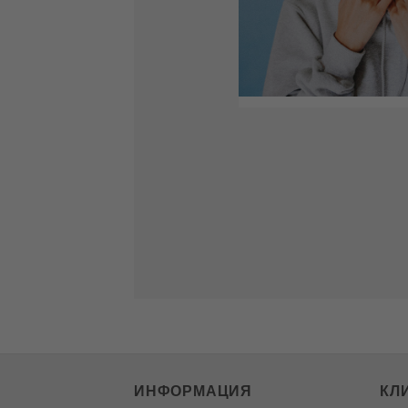
ИНФОРМАЦИЯ
КЛ