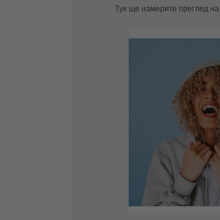
Тук ще намерите преглед на