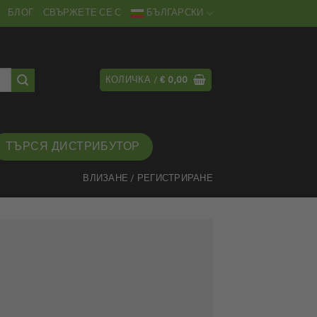
БЛОГ
СВЪРЖЕТЕ СЕ С
БЪЛГАРСКИ
КОЛИЧКА /
€
0,00
ТЪРСЯ ДИСТРИБУТОР
ВЛИЗАНЕ / РЕГИСТРИРАНЕ