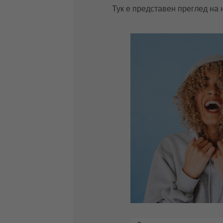
Тук е представен преглед на