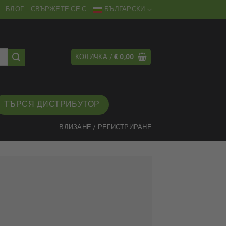
БЛОГ
СВЪРЖЕТЕ СЕ С
БЪЛГАРСКИ
КОЛИЧКА /
€
0,00
ТЪРСЯ ДИСТРИБУТОР
ВЛИЗАНЕ / РЕГИСТРИРАНЕ