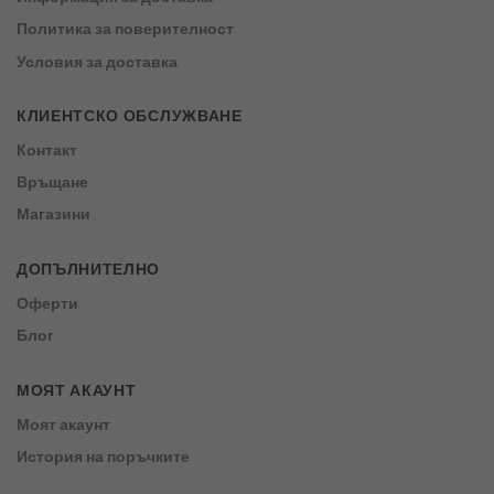
Политика за поверителност
Условия за доставка
КЛИЕНТСКО ОБСЛУЖВАНЕ
Контакт
Връщане
Магазини
ДОПЪЛНИТЕЛНО
Оферти
Блог
МОЯТ АКАУНТ
Моят акаунт
История на поръчките