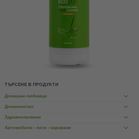
ТЪРСЕНЕ В ПРОДУКТИ
Домашни любимци
Домакинство
Здравеопазване
Автомобили – яхти – каравани