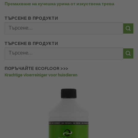
Премахване на кучешка урина от изкуствена трева
ТЪРСЕНЕ В ПРОДУКТИ
Търсене
за:
ТЪРСЕНЕ В ПРОДУКТИ
Търсене
за:
ПОРЪЧАЙТЕ ECOFLOOR >>>
Krachtige vloerreiniger voor huisdieren