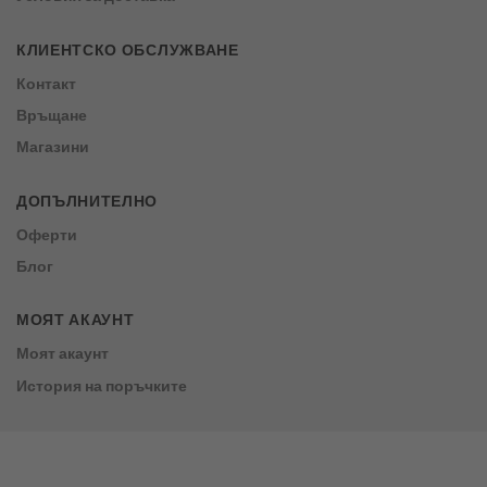
КЛИЕНТСКО ОБСЛУЖВАНЕ
Контакт
Връщане
Магазини
ДОПЪЛНИТЕЛНО
Оферти
Блог
МОЯТ АКАУНТ
Моят акаунт
История на поръчките