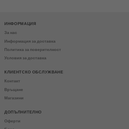
5
от 5
ИНФОРМАЦИЯ
За нас
Информация за доставка
Политика за поверителност
Условия за доставка
КЛИЕНТСКО ОБСЛУЖВАНЕ
Контакт
Връщане
Магазини
ДОПЪЛНИТЕЛНО
Оферти